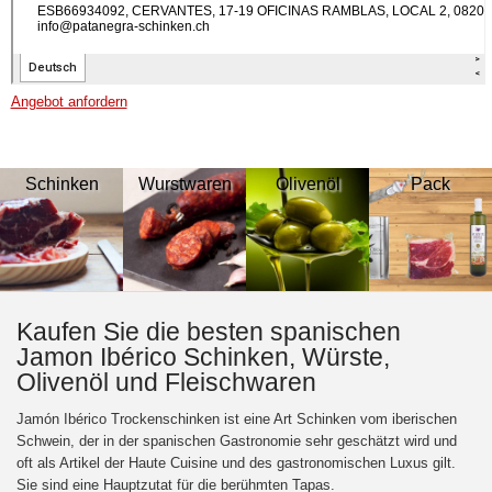
Angebot anfordern
Schinken
Wurstwaren
Olivenöl
Pack
Kaufen Sie die besten spanischen
Jamon Ibérico Schinken, Würste,
Olivenöl und Fleischwaren
Jamón Ibérico Trockenschinken ist eine Art Schinken vom iberischen
Schwein, der in der spanischen Gastronomie sehr geschätzt wird und
oft als Artikel der Haute Cuisine und des gastronomischen Luxus gilt.
Sie sind eine Hauptzutat für die berühmten Tapas.