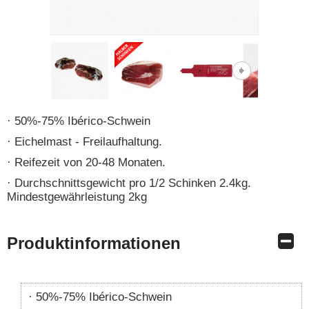
50%-75% Ibérico-Schwein
Eichelmast - Freilaufhaltung.
Reifezeit von 20-48 Monaten.
Durchschnittsgewicht pro 1/2 Schinken 2.4kg.
Mindestgewährleistung 2kg
Produktinformationen
50%-75% Ibérico-Schwein