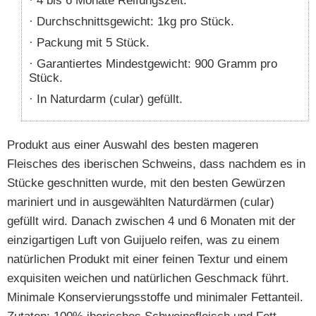
4 bis 6 Monate Reifungszeit.
Durchschnittsgewicht: 1kg pro Stück.
Packung mit 5 Stück.
Garantiertes Mindestgewicht: 900 Gramm pro
Stück.
In Naturdarm (cular) gefüllt.
Produkt aus einer Auswahl des besten mageren
Fleisches des iberischen Schweins, dass nachdem es in
Stücke geschnitten wurde, mit den besten Gewürzen
mariniert und in ausgewählten Naturdärmen (cular)
gefüllt wird. Danach zwischen 4 und 6 Monaten mit der
einzigartigen Luft von Guijuelo reifen, was zu einem
natürlichen Produkt mit einer feinen Textur und einem
exquisiten weichen und natürlichen Geschmack führt.
Minimale Konservierungsstoffe und minimaler Fettanteil.