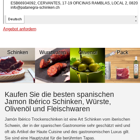
Angebot anfordern
Schinken
Wurstwaren
Olivenöl
Pack
Kaufen Sie die besten spanischen
Jamon Ibérico Schinken, Würste,
Olivenöl und Fleischwaren
Jamón Ibérico Trockenschinken ist eine Art Schinken vom iberischen
Schwein, der in der spanischen Gastronomie sehr geschätzt wird und
oft als Artikel der Haute Cuisine und des gastronomischen Luxus gilt.
Sie sind eine Hauptzutat für die berühmten Tapas.