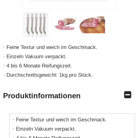
Feine Textur und weich im Geschmack.
Einzeln Vakuum verpackt.
4 bis 6 Monate Reifungszeit.
Durchschnittsgewicht: 1kg pro Stück.
Produktinformationen
Feine Textur und weich im Geschmack.
Einzeln Vakuum verpackt.