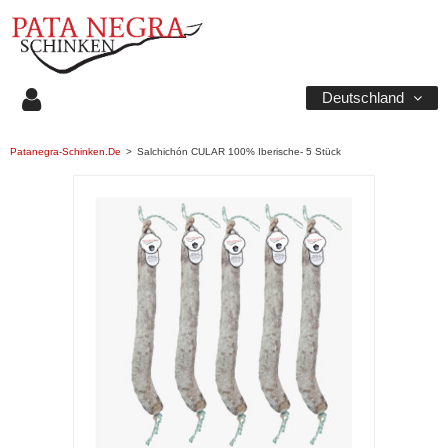
Deutschland
Patanegra-Schinken.de
>
Salchichón CULAR 100% Iberische- 5 Stück