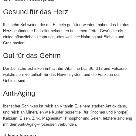
Gesund für das Herz
Iberische Schweine, die mit Eicheln gefüttert werden, haben das für das
Herz gesündeste Fett aller bekannten tierischen Fette. Gesünder als
einige pflanzlichen Ursprungs, dies weil ihre Nahrung auf Eicheln und
Gras basiert.
Gut für das Gehirn
Der iberische Schinken enthält die Vitamine B1, B6, B12 und Folsäure,
welche sehr vorteilhaft für das Nervensystem und die Funktion des
Gehirns sind.
Anti-Aging
Iberischer Schinken ist reich an Vitamin E, einem starken Antioxidans,
und reich an Mineralien wie Kupfer (essentiell für Knochen und Knorpel),
Kalzium, Eisen, Zink, Magnesium, Phosphor und Selen, letztere sind eng
mit dem Anti-Aging-Prozessen verbunden.